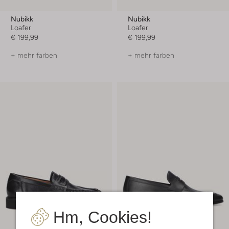
Nubikk
Nubikk
Loafer
Loafer
€ 199,99
€ 199,99
+ mehr farben
+ mehr farben
Hm, Cookies!