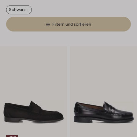
Schwarz
Filtern und sortieren