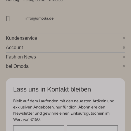
info@omoda.de
Kundenservice
Account
Fashion News
bei Omoda
Lass uns in Kontakt bleiben
Bleib auf dem Laufenden mit den neuesten Artikeln und
exklusiven Angeboten, nur für dich. Abonniere den
Newsletter und gewinne einen Einkaufsgutschein im
Wert von €150.