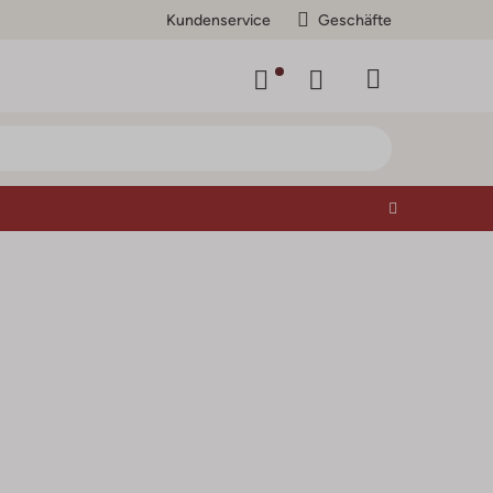
Kundenservice
Geschäfte