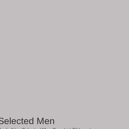
Selected Men