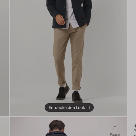
Entdecke den Look
Pause