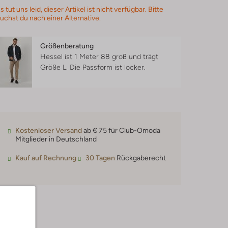
s tut uns leid, dieser Artikel ist nicht verfügbar. Bitte
uchst du nach einer Alternative.
Größenberatung
Hessel ist 1 Meter 88 groß und trägt
Größe L.
Die Passform ist
locker
.
Kostenloser Versand
ab € 75 für Club-Omoda
Mitglieder in Deutschland
Kauf auf Rechnung
30 Tagen
Rückgaberecht