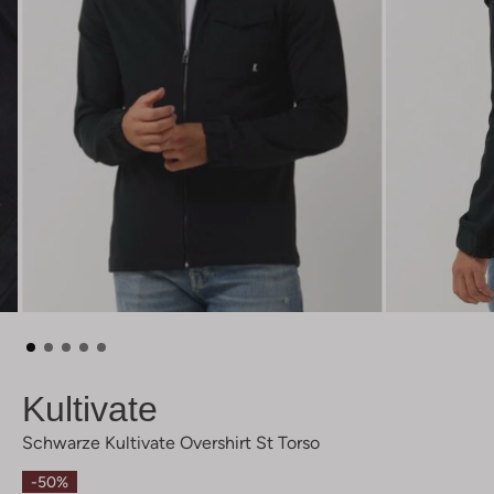
Kultivate
Schwarze Kultivate Overshirt St Torso
-50%