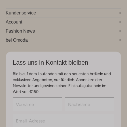
Kundenservice
Account
Fashion News
bei Omoda
Lass uns in Kontakt bleiben
Bleib auf dem Laufenden mit den neuesten Artikeln und
exklusiven Angeboten, nur für dich. Abonniere den
Newsletter und gewinne einen Einkaufsgutschein im
Wert von €150.