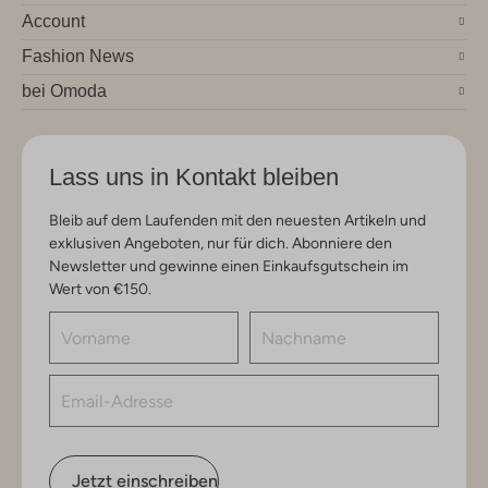
Account
Fashion News
bei Omoda
Lass uns in Kontakt bleiben
Bleib auf dem Laufenden mit den neuesten Artikeln und
exklusiven Angeboten, nur für dich. Abonniere den
Newsletter und gewinne einen Einkaufsgutschein im
Wert von €150.
Jetzt einschreiben