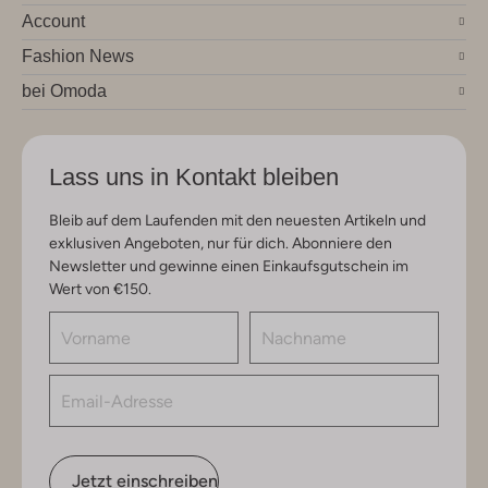
Account
Fashion News
bei Omoda
Lass uns in Kontakt bleiben
Bleib auf dem Laufenden mit den neuesten Artikeln und
exklusiven Angeboten, nur für dich. Abonniere den
Newsletter und gewinne einen Einkaufsgutschein im
Wert von €150.
Jetzt einschreiben