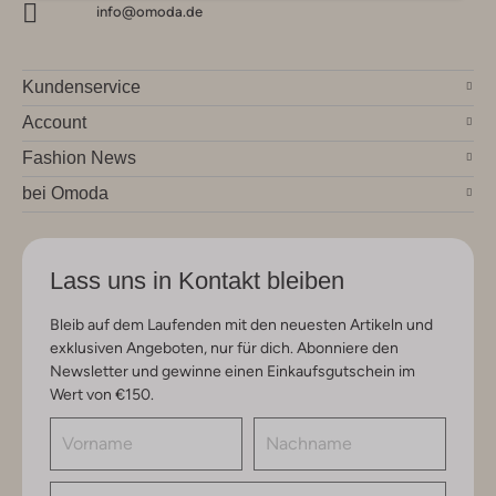
info@omoda.de
Kundenservice
Account
Fashion News
bei Omoda
Lass uns in Kontakt bleiben
Bleib auf dem Laufenden mit den neuesten Artikeln und
exklusiven Angeboten, nur für dich. Abonniere den
Newsletter und gewinne einen Einkaufsgutschein im
Wert von €150.