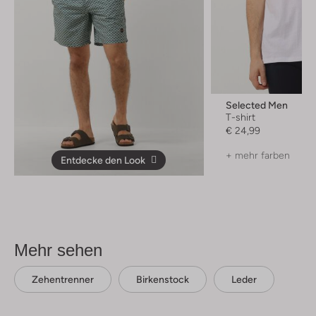
Selected Men
T-shirt
€ 24,99
+ mehr farben
Entdecke den Look
Mehr sehen
Zehentrenner
Birkenstock
Leder