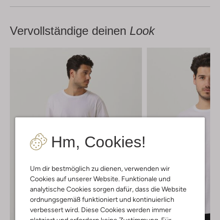
Vervollständige deinen
Look
Hm, Cookies!
Um dir bestmöglich zu dienen, verwenden wir
Cookies auf unserer Website. Funktionale und
analytische Cookies sorgen dafür, dass die Website
ordnungsgemäß funktioniert und kontinuierlich
verbessert wird. Diese Cookies werden immer
platziert und erfordern keine Zustimmung. Für