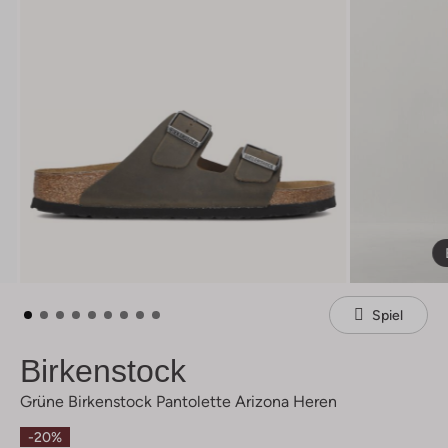
Spiel
Birkenstock
Grüne Birkenstock Pantolette Arizona Heren
-20%