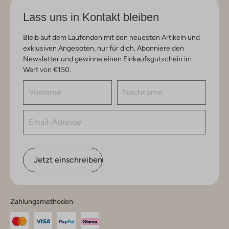
Lass uns in Kontakt bleiben
Bleib auf dem Laufenden mit den neuesten Artikeln und
exklusiven Angeboten, nur für dich. Abonniere den
Newsletter und gewinne einen Einkaufsgutschein im
Wert von €150.
Jetzt einschreiben
Zahlungsmethoden