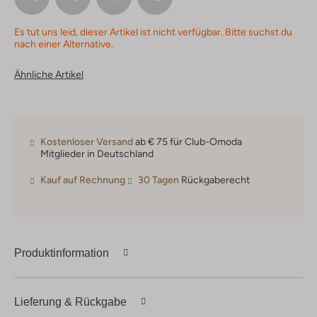
Es tut uns leid, dieser Artikel ist nicht verfügbar. Bitte suchst du
nach einer Alternative.
Ähnliche Artikel
Kostenloser Versand
ab € 75 für Club-Omoda
Mitglieder in Deutschland
Kauf auf Rechnung
30 Tagen
Rückgaberecht
Produktinformation
Lieferung & Rückgabe