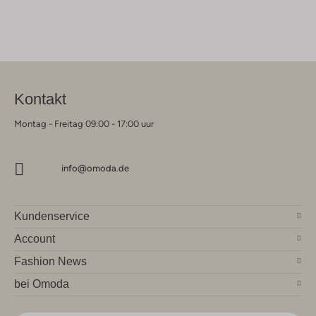
Kontakt
Montag - Freitag 09:00 - 17:00 uur
info@omoda.de
Kundenservice
Account
Fashion News
bei Omoda