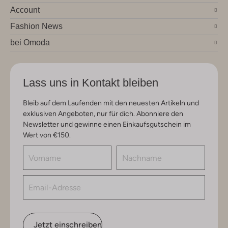
Account
Fashion News
bei Omoda
Lass uns in Kontakt bleiben
Bleib auf dem Laufenden mit den neuesten Artikeln und
exklusiven Angeboten, nur für dich. Abonniere den
Newsletter und gewinne einen Einkaufsgutschein im
Wert von €150.
Jetzt einschreiben