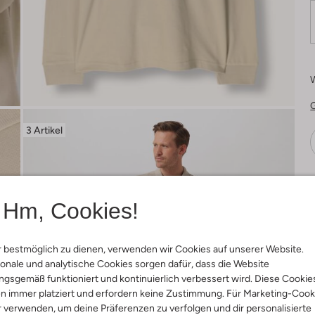
3 Artikel
Ä
Hm, Cookies!
 bestmöglich zu dienen, verwenden wir Cookies auf unserer Website.
onale und analytische Cookies sorgen dafür, dass die Website
gsgemäß funktioniert und kontinuierlich verbessert wird. Diese Cookie
n immer platziert und erfordern keine Zustimmung. Für Marketing-Cook
r verwenden, um deine Präferenzen zu verfolgen und dir personalisierte