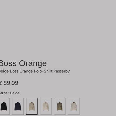
Boss Orange
Beige Boss Orange Polo-Shirt Passerby
€ 89,99
arbe :
Beige