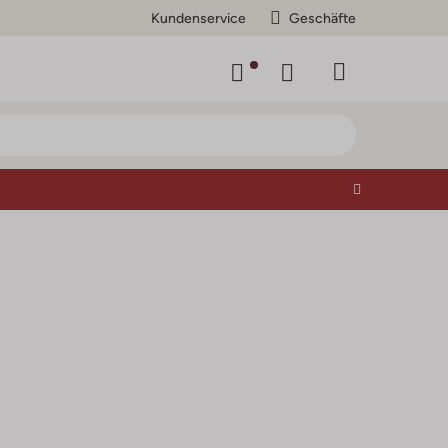
Kundenservice
Geschäfte