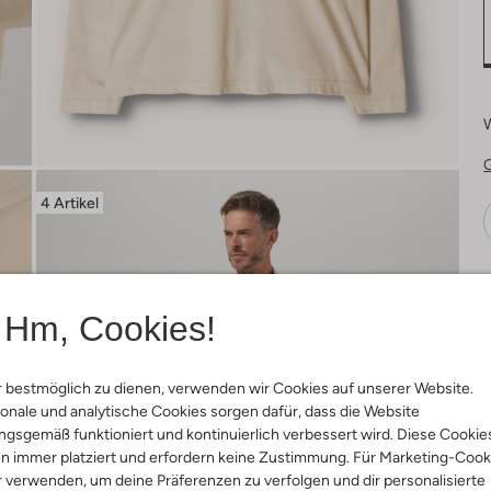
4 Artikel
Ä
Hm, Cookies!
 bestmöglich zu dienen, verwenden wir Cookies auf unserer Website.
onale und analytische Cookies sorgen dafür, dass die Website
gsgemäß funktioniert und kontinuierlich verbessert wird. Diese Cookie
n immer platziert und erfordern keine Zustimmung. Für Marketing-Cook
r verwenden, um deine Präferenzen zu verfolgen und dir personalisierte