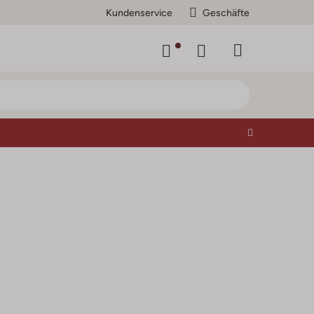
Kundenservice
Geschäfte