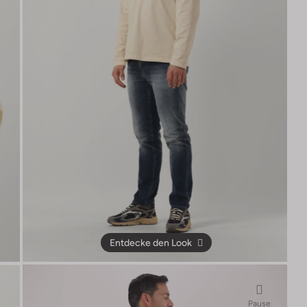
Entdecke den Look
Pause