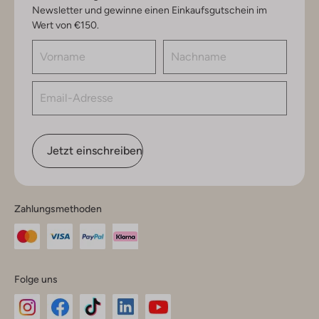
Newsletter und gewinne einen Einkaufsgutschein im
Wert von €150.
Jetzt einschreiben
Zahlungsmethoden
Folge uns