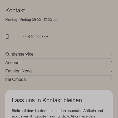
Kontakt
Montag - Freitag 09:00 - 17:00 uur
info@omoda.de
Kundenservice
Account
Fashion News
bei Omoda
Lass uns in Kontakt bleiben
Bleib auf dem Laufenden mit den neuesten Artikeln und
exklusiven Angeboten, nur für dich. Abonniere den