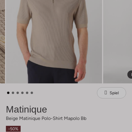
Spiel
Matinique
Beige Matinique Polo-Shirt Mapolo Bb
-50%