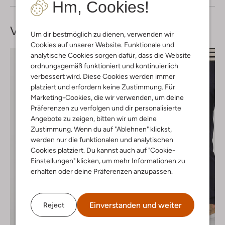
Hm, Cookies!
Vervollständige deinen
Look
Um dir bestmöglich zu dienen, verwenden wir
Cookies auf unserer Website. Funktionale und
analytische Cookies sorgen dafür, dass die Website
ordnungsgemäß funktioniert und kontinuierlich
verbessert wird. Diese Cookies werden immer
platziert und erfordern keine Zustimmung. Für
Marketing-Cookies, die wir verwenden, um deine
Präferenzen zu verfolgen und dir personalisierte
Angebote zu zeigen, bitten wir um deine
Zustimmung. Wenn du auf "Ablehnen" klickst,
werden nur die funktionalen und analytischen
Cookies platziert. Du kannst auch auf "Cookie-
Einstellungen" klicken, um mehr Informationen zu
erhalten oder deine Präferenzen anzupassen.
Einverstanden und weiter
Reject
Letzter Artikel