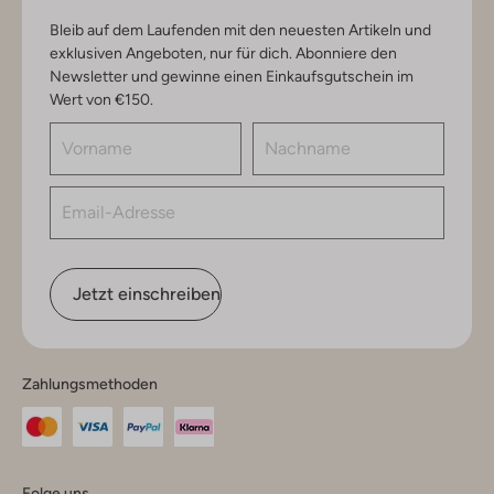
Bleib auf dem Laufenden mit den neuesten Artikeln und
exklusiven Angeboten, nur für dich. Abonniere den
Newsletter und gewinne einen Einkaufsgutschein im
Wert von €150.
Jetzt einschreiben
Zahlungsmethoden
Folge uns