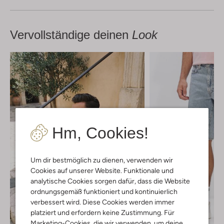
Vervollständige deinen
Look
Hm, Cookies!
Um dir bestmöglich zu dienen, verwenden wir
Cookies auf unserer Website. Funktionale und
analytische Cookies sorgen dafür, dass die Website
ordnungsgemäß funktioniert und kontinuierlich
verbessert wird. Diese Cookies werden immer
platziert und erfordern keine Zustimmung. Für
Marketing-Cookies, die wir verwenden, um deine