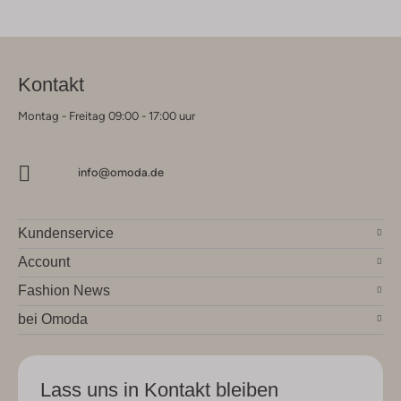
Kontakt
Montag - Freitag 09:00 - 17:00 uur
info@omoda.de
Kundenservice
Account
Fashion News
bei Omoda
Lass uns in Kontakt bleiben