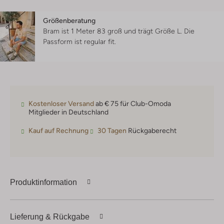
Größenberatung
Bram ist 1 Meter 83 groß und trägt Größe L.
Die
Passform ist
regular fit
.
Kostenloser Versand
ab € 75 für Club-Omoda
Mitglieder in Deutschland
Kauf auf Rechnung
30 Tagen
Rückgaberecht
Produktinformation
Lieferung & Rückgabe