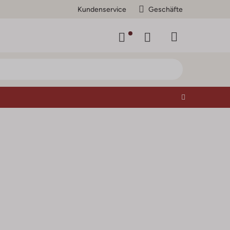
Kundenservice
Geschäfte