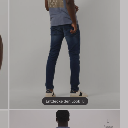
Entdecke den Look
Pause