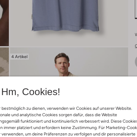
4 Artikel
Ä
Hm, Cookies!
 bestmöglich zu dienen, verwenden wir Cookies auf unserer Website.
onale und analytische Cookies sorgen dafür, dass die Website
gsgemäß funktioniert und kontinuierlich verbessert wird. Diese Cookie
n immer platziert und erfordern keine Zustimmung. Für Marketing-Cook
r verwenden, um deine Präferenzen zu verfolgen und dir personalisierte