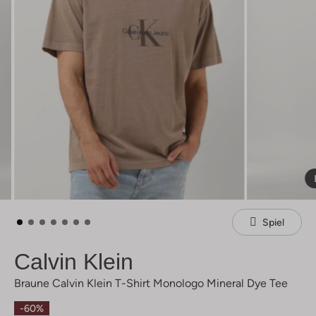
Spiel
Calvin Klein
Braune Calvin Klein T-Shirt Monologo Mineral Dye Tee
-60%