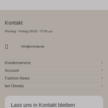
Kontakt
Montag - Freitag 09:00 - 17:00 uur
info@omoda.de
Kundenservice
Account
Fashion News
bei Omoda
Lass uns in Kontakt bleiben