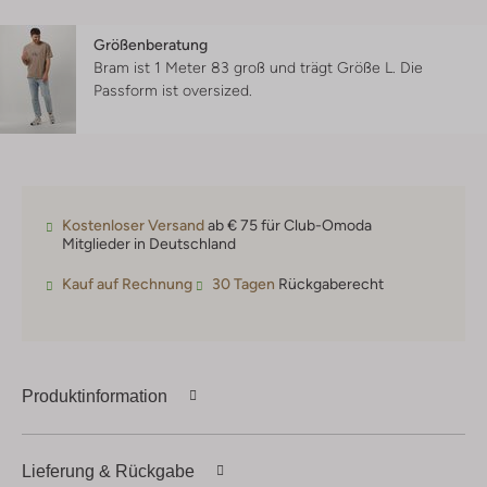
Größenberatung
Bram ist 1 Meter 83 groß und trägt Größe L.
Die
Passform ist
oversized
.
Kostenloser Versand
ab € 75 für Club-Omoda
Mitglieder in Deutschland
Kauf auf Rechnung
30 Tagen
Rückgaberecht
Produktinformation
Lieferung & Rückgabe