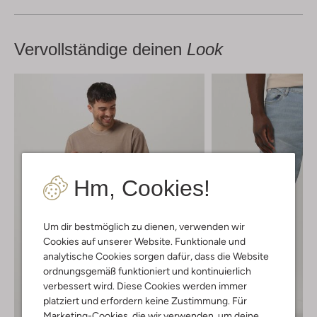
Vervollständige deinen
Look
Hm, Cookies!
Um dir bestmöglich zu dienen, verwenden wir
Cookies auf unserer Website. Funktionale und
analytische Cookies sorgen dafür, dass die Website
ordnungsgemäß funktioniert und kontinuierlich
verbessert wird. Diese Cookies werden immer
platziert und erfordern keine Zustimmung. Für
Marketing-Cookies, die wir verwenden, um deine