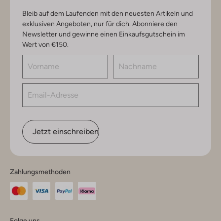
Bleib auf dem Laufenden mit den neuesten Artikeln und
exklusiven Angeboten, nur für dich. Abonniere den
Newsletter und gewinne einen Einkaufsgutschein im
Wert von €150.
Jetzt einschreiben
Zahlungsmethoden
Folge uns