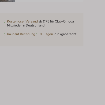
Kostenloser Versand
ab € 75 für Club-Omoda
Mitglieder in Deutschland
Kauf auf Rechnung
30 Tagen
Rückgaberecht