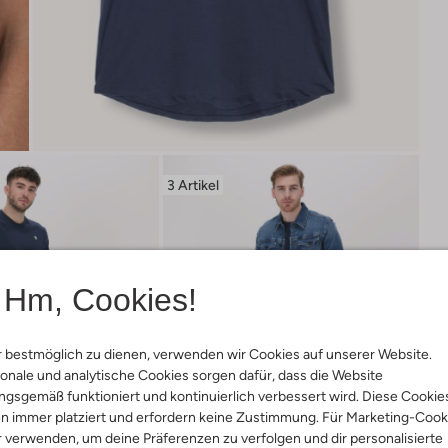
3 Artikel
Hm, Cookies!
 bestmöglich zu dienen, verwenden wir Cookies auf unserer Website.
onale und analytische Cookies sorgen dafür, dass die Website
gsgemäß funktioniert und kontinuierlich verbessert wird. Diese Cookie
n immer platziert und erfordern keine Zustimmung. Für Marketing-Cook
r verwenden, um deine Präferenzen zu verfolgen und dir personalisierte