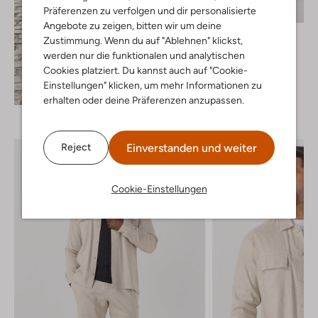
Präferenzen zu verfolgen und dir personalisierte
Angebote zu zeigen, bitten wir um deine
Boss Black
Zustimmung. Wenn du auf "Ablehnen" klickst,
Chino
werden nur die funktionalen und analytischen
€ 159,99
Cookies platziert. Du kannst auch auf "Cookie-
Einstellungen" klicken, um mehr Informationen zu
Entdecke den Look
erhalten oder deine Präferenzen anzupassen.
Einverstanden und weiter
Reject
Cookie-Einstellungen