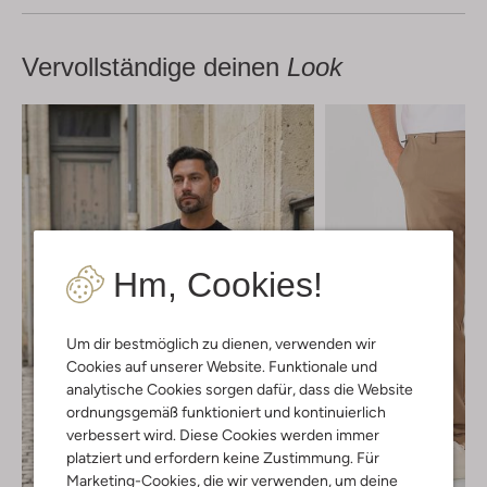
Vervollständige deinen
Look
Hm, Cookies!
Um dir bestmöglich zu dienen, verwenden wir
Cookies auf unserer Website. Funktionale und
analytische Cookies sorgen dafür, dass die Website
ordnungsgemäß funktioniert und kontinuierlich
verbessert wird. Diese Cookies werden immer
platziert und erfordern keine Zustimmung. Für
Marketing-Cookies, die wir verwenden, um deine