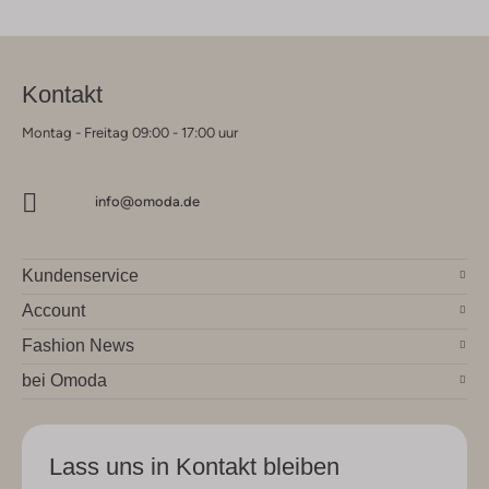
Kontakt
Montag - Freitag 09:00 - 17:00 uur
info@omoda.de
Kundenservice
Account
Fashion News
bei Omoda
Lass uns in Kontakt bleiben