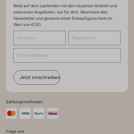
Bleib auf dem Laufenden mit den neuesten Artikeln und
exklusiven Angeboten, nur für dich. Abonniere den
Newsletter und gewinne einen Einkaufsgutschein im
Wert von €150.
Jetzt einschreiben
Zahlungsmethoden
Folge uns