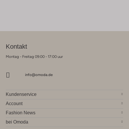
Kontakt
Montag - Freitag 09:00 - 17:00 uur
info@omoda.de
Kundenservice
Account
Fashion News
bei Omoda