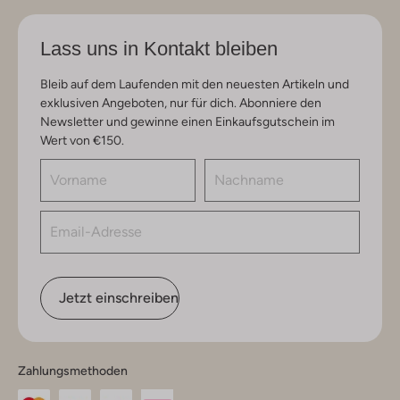
Lass uns in Kontakt bleiben
Bleib auf dem Laufenden mit den neuesten Artikeln und
exklusiven Angeboten, nur für dich. Abonniere den
Newsletter und gewinne einen Einkaufsgutschein im
Wert von €150.
Jetzt einschreiben
Zahlungsmethoden