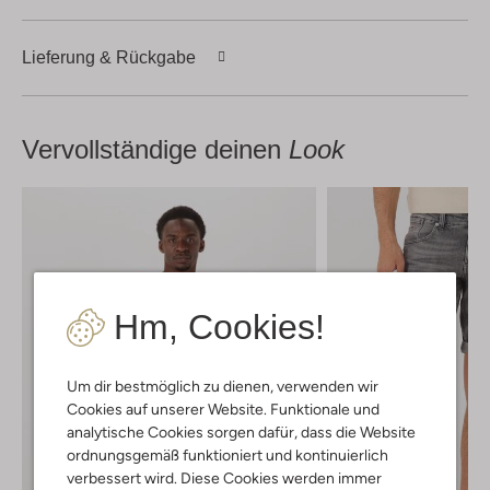
Lieferung & Rückgabe
Vervollständige deinen
Look
Hm, Cookies!
Um dir bestmöglich zu dienen, verwenden wir
Cookies auf unserer Website. Funktionale und
analytische Cookies sorgen dafür, dass die Website
ordnungsgemäß funktioniert und kontinuierlich
verbessert wird. Diese Cookies werden immer