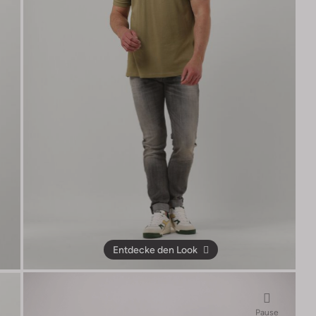
Entdecke den Look
Pause