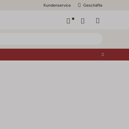
Kundenservice
Geschäfte