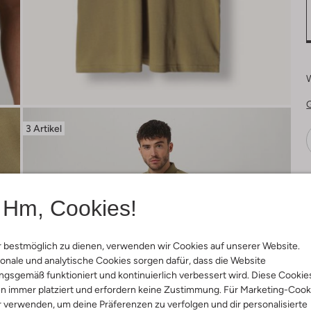
3 Artikel
Ä
Hm, Cookies!
 bestmöglich zu dienen, verwenden wir Cookies auf unserer Website.
onale und analytische Cookies sorgen dafür, dass die Website
gsgemäß funktioniert und kontinuierlich verbessert wird. Diese Cookie
n immer platziert und erfordern keine Zustimmung. Für Marketing-Cook
r verwenden, um deine Präferenzen zu verfolgen und dir personalisierte