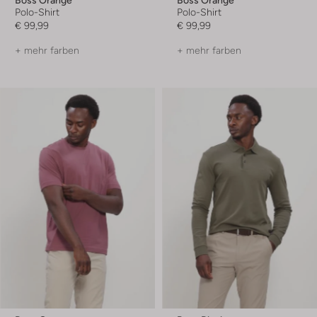
Polo-Shirt
Polo-Shirt
€ 99,99
€ 99,99
+ mehr farben
+ mehr farben