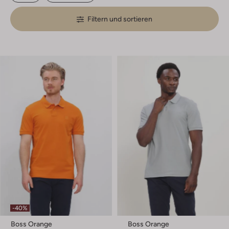
Filtern und sortieren
-40%
Boss Orange
Boss Orange