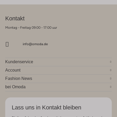
Kontakt
Montag - Freitag 09:00 - 17:00 uur
info@omoda.de
Kundenservice
Account
Fashion News
bei Omoda
Lass uns in Kontakt bleiben