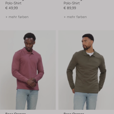
Polo-Shirt
Polo-Shirt
€ 49,99
€ 89,99
+ mehr farben
+ mehr farben
Boss Orange
Boss Orange