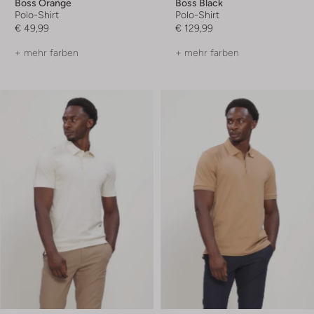
Boss Orange
Boss Black
Polo-Shirt
Polo-Shirt
€ 49,99
€ 129,99
+ mehr farben
+ mehr farben