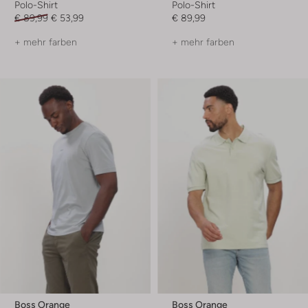
Polo-Shirt
Polo-Shirt
€ 89,99
€ 53,99
€ 89,99
+ mehr farben
+ mehr farben
Boss Orange
Boss Orange