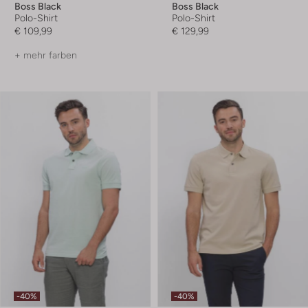
Boss Black
Boss Black
Polo-Shirt
Polo-Shirt
€ 109,99
€ 129,99
+ mehr farben
-40%
-40%