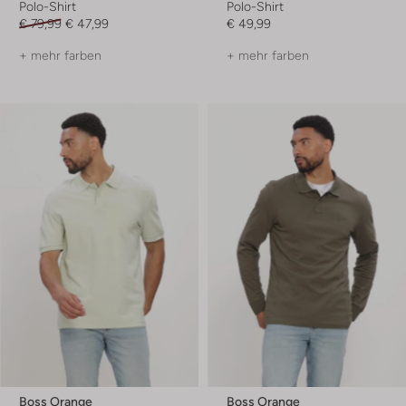
Polo-Shirt
Polo-Shirt
€ 79,99
€ 47,99
€ 49,99
+ mehr farben
+ mehr farben
Boss Orange
Boss Orange