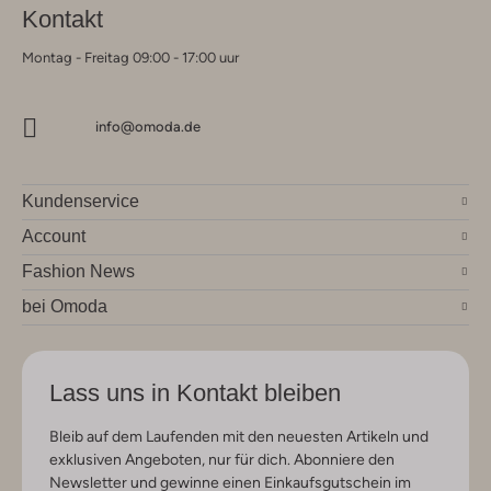
Kontakt
Montag - Freitag 09:00 - 17:00 uur
info@omoda.de
Kundenservice
Account
Fashion News
bei Omoda
Lass uns in Kontakt bleiben
Bleib auf dem Laufenden mit den neuesten Artikeln und
exklusiven Angeboten, nur für dich. Abonniere den
Newsletter und gewinne einen Einkaufsgutschein im