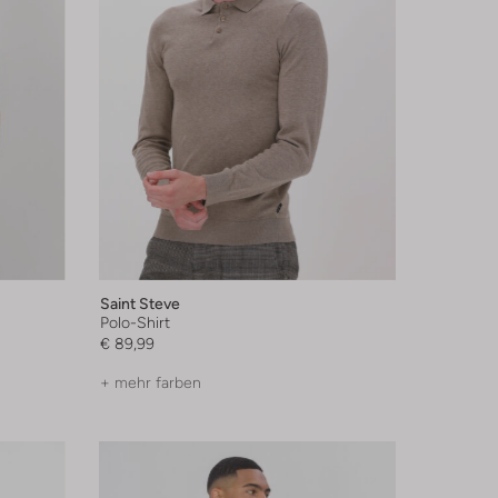
Saint Steve
Polo-Shirt
€ 89,99
+ mehr farben