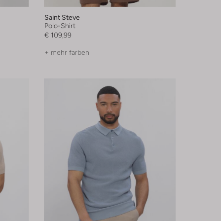
Saint Steve
Polo-Shirt
€ 109,99
+ mehr farben