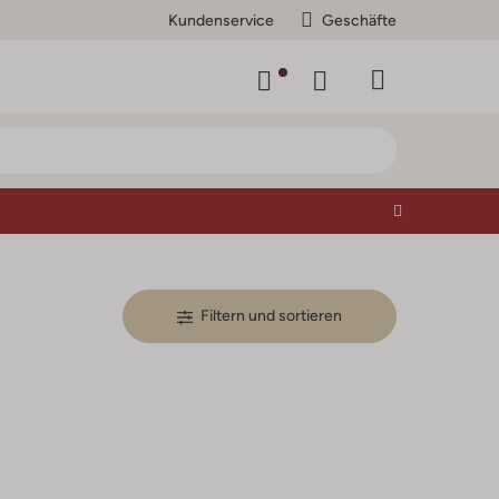
Kundenservice
Geschäfte
Filtern und sortieren