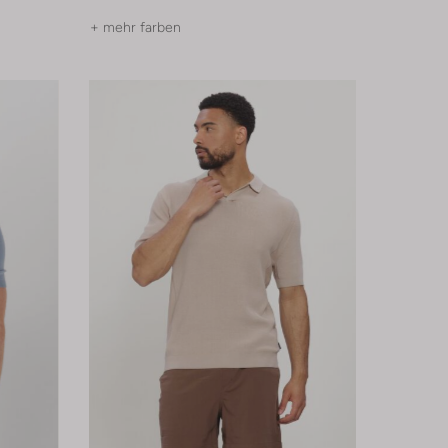
+ mehr farben