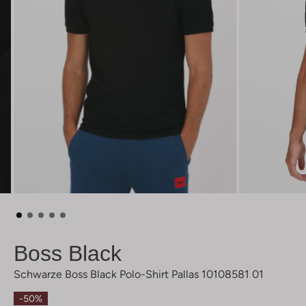
Boss Black
Schwarze Boss Black Polo-Shirt Pallas 10108581 01
-50%