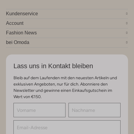
Kundenservice
Account
Fashion News
bei Omoda
Lass uns in Kontakt bleiben
Bleib auf dem Laufenden mit den neuesten Artikeln und
exklusiven Angeboten, nur für dich. Abonniere den
Newsletter und gewinne einen Einkaufsgutschein im
Wert von €150.