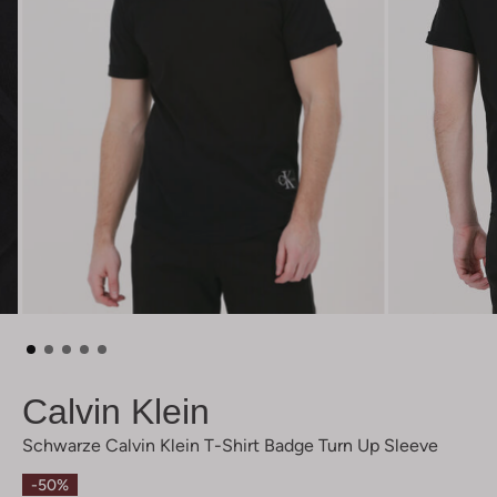
Calvin Klein
Schwarze Calvin Klein T-Shirt Badge Turn Up Sleeve
-50%