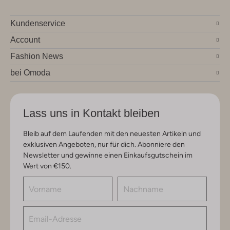
Kundenservice
Account
Fashion News
bei Omoda
Lass uns in Kontakt bleiben
Bleib auf dem Laufenden mit den neuesten Artikeln und
exklusiven Angeboten, nur für dich. Abonniere den
Newsletter und gewinne einen Einkaufsgutschein im
Wert von €150.