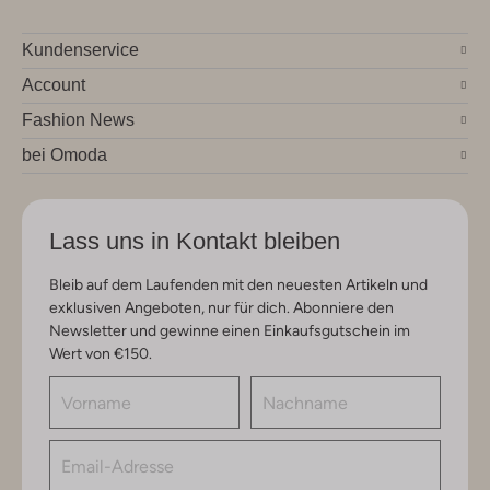
Kundenservice
Account
Fashion News
bei Omoda
Lass uns in Kontakt bleiben
Bleib auf dem Laufenden mit den neuesten Artikeln und
exklusiven Angeboten, nur für dich. Abonniere den
Newsletter und gewinne einen Einkaufsgutschein im
Wert von €150.