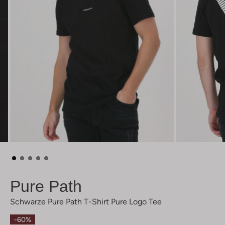
Pure Path
Schwarze Pure Path T-Shirt Pure Logo Tee
-60%