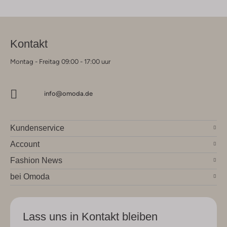
Kontakt
Montag - Freitag 09:00 - 17:00 uur
info@omoda.de
Kundenservice
Account
Fashion News
bei Omoda
Lass uns in Kontakt bleiben