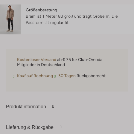
Größenberatung
Bram ist 1 Meter 83 groß und trägt Größe m.
Die
Passform ist
regular fit
.
Kostenloser Versand
ab € 75 für Club-Omoda
Mitglieder in Deutschland
Kauf auf Rechnung
30 Tagen
Rückgaberecht
Produktinformation
Lieferung & Rückgabe