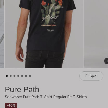
Spiel
Pure Path
Schwarze Pure Path T-Shirt Regular Fit T-Shirts
-40%