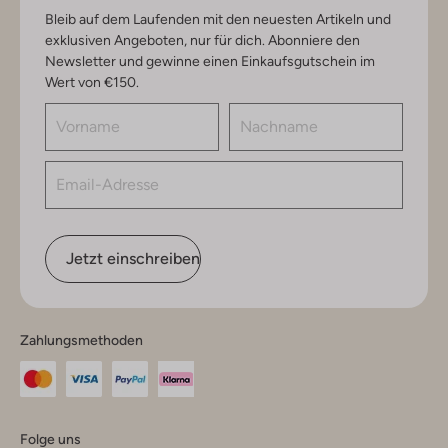
Bleib auf dem Laufenden mit den neuesten Artikeln und
exklusiven Angeboten, nur für dich. Abonniere den
Newsletter und gewinne einen Einkaufsgutschein im
Wert von €150.
Jetzt einschreiben
Zahlungsmethoden
Folge uns