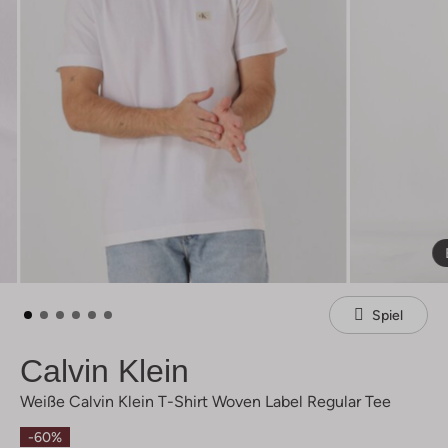
Spiel
Calvin Klein
Weiße Calvin Klein T-Shirt Woven Label Regular Tee
-60%