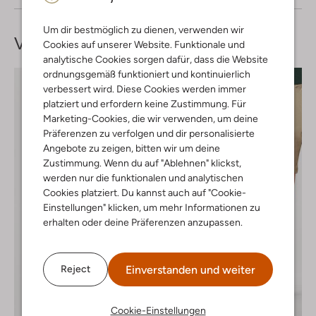
Um dir bestmöglich zu dienen, verwenden wir
Vervollständige deinen
Look
Cookies auf unserer Website. Funktionale und
analytische Cookies sorgen dafür, dass die Website
ordnungsgemäß funktioniert und kontinuierlich
verbessert wird. Diese Cookies werden immer
platziert und erfordern keine Zustimmung. Für
Marketing-Cookies, die wir verwenden, um deine
Präferenzen zu verfolgen und dir personalisierte
Angebote zu zeigen, bitten wir um deine
Zustimmung. Wenn du auf "Ablehnen" klickst,
werden nur die funktionalen und analytischen
Cookies platziert. Du kannst auch auf "Cookie-
Einstellungen" klicken, um mehr Informationen zu
erhalten oder deine Präferenzen anzupassen.
Einverstanden und weiter
Reject
Cookie-Einstellungen
Letzter Artikel