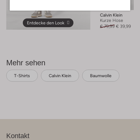
-50%
Calvin Klein
Kurze Hose
Entdecke den Look
€ 79,99
€ 39,99
Mehr sehen
T-Shirts
Calvin Klein
Baumwolle
Kontakt