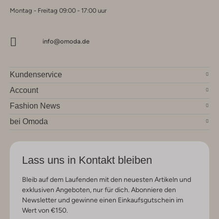
Montag - Freitag 09:00 - 17:00 uur
info@omoda.de
Kundenservice
Account
Fashion News
bei Omoda
Lass uns in Kontakt bleiben
Bleib auf dem Laufenden mit den neuesten Artikeln und
exklusiven Angeboten, nur für dich. Abonniere den
Newsletter und gewinne einen Einkaufsgutschein im
Wert von €150.