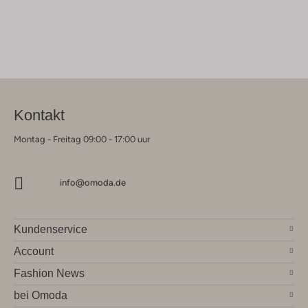
Kontakt
Montag - Freitag 09:00 - 17:00 uur
info@omoda.de
Kundenservice
Account
Fashion News
bei Omoda