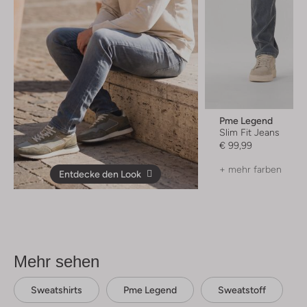
Pme Legend
Slim Fit Jeans
€ 99,99
+ mehr farben
Entdecke den Look
Mehr sehen
Sweatshirts
Pme Legend
Sweatstoff