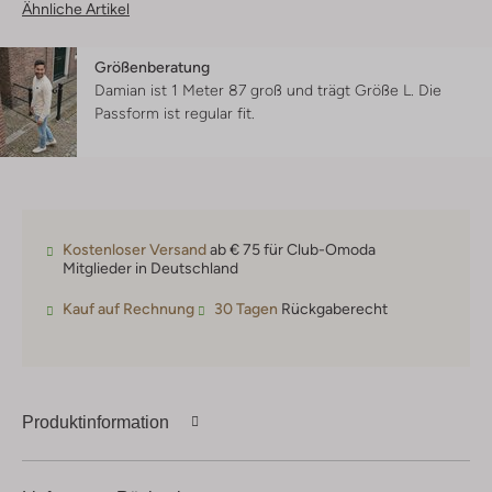
Ähnliche Artikel
Größenberatung
Damian ist 1 Meter 87 groß und trägt Größe L.
Die
Passform ist
regular fit
.
Kostenloser Versand
ab € 75 für Club-Omoda
Mitglieder in Deutschland
Kauf auf Rechnung
30 Tagen
Rückgaberecht
Produktinformation