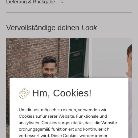
Lieferung & Rückgabe
Vervollständige deinen
Look
Hm, Cookies!
Um dir bestmöglich zu dienen, verwenden wir
Cookies auf unserer Website. Funktionale und
analytische Cookies sorgen dafür, dass die Website
ordnungsgemäß funktioniert und kontinuierlich
verbessert wird. Diese Cookies werden immer