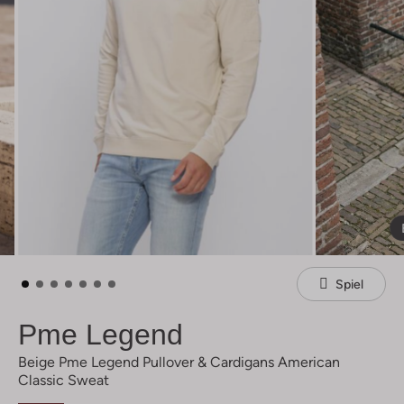
Spiel
Pme Legend
Beige Pme Legend Pullover & Cardigans American
Classic Sweat