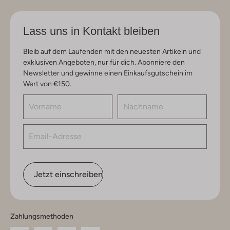
Lass uns in Kontakt bleiben
Bleib auf dem Laufenden mit den neuesten Artikeln und
exklusiven Angeboten, nur für dich. Abonniere den
Newsletter und gewinne einen Einkaufsgutschein im
Wert von €150.
Jetzt einschreiben
Zahlungsmethoden