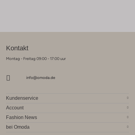
Kontakt
Montag - Freitag 09:00 - 17:00 uur
info@omoda.de
Kundenservice
Account
Fashion News
bei Omoda