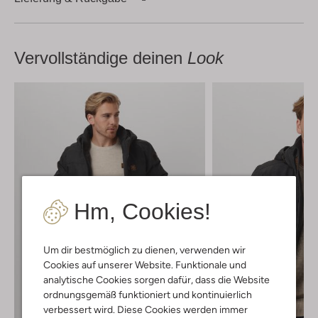
Vervollständige deinen
Look
Hm, Cookies!
Um dir bestmöglich zu dienen, verwenden wir
Cookies auf unserer Website. Funktionale und
analytische Cookies sorgen dafür, dass die Website
ordnungsgemäß funktioniert und kontinuierlich
verbessert wird. Diese Cookies werden immer