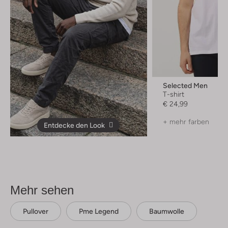
Selected Men
T-shirt
€ 24,99
+ mehr farben
Entdecke den Look
Mehr sehen
Pullover
Pme Legend
Baumwolle