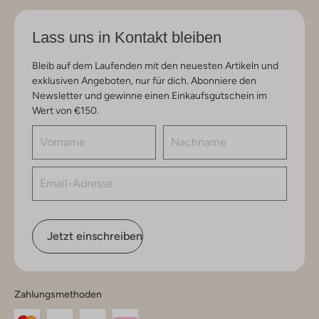
Lass uns in Kontakt bleiben
Bleib auf dem Laufenden mit den neuesten Artikeln und
exklusiven Angeboten, nur für dich. Abonniere den
Newsletter und gewinne einen Einkaufsgutschein im
Wert von €150.
Jetzt einschreiben
Zahlungsmethoden