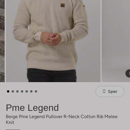
Spiel
Pme Legend
Beige Pme Legend Pullover R-Neck Cotton Rib Melee
Knit