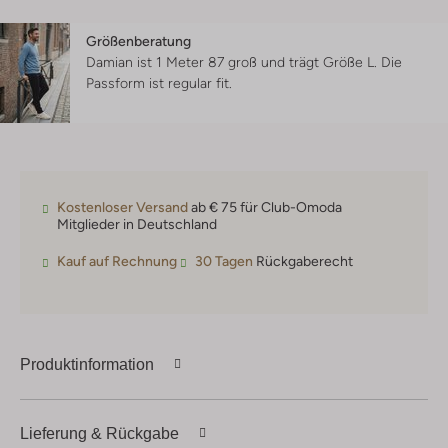
Größenberatung
Damian ist 1 Meter 87 groß und trägt Größe L.
Die
Passform ist
regular fit
.
Kostenloser Versand
ab € 75 für Club-Omoda
Mitglieder in Deutschland
Kauf auf Rechnung
30 Tagen
Rückgaberecht
Produktinformation
Lieferung & Rückgabe