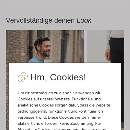
Vervollständige deinen
Look
Hm, Cookies!
Um dir bestmöglich zu dienen, verwenden wir
Cookies auf unserer Website. Funktionale und
analytische Cookies sorgen dafür, dass die Website
ordnungsgemäß funktioniert und kontinuierlich
verbessert wird. Diese Cookies werden immer
platziert und erfordern keine Zustimmung. Für
Marketing-Cookies, die wir verwenden, um deine