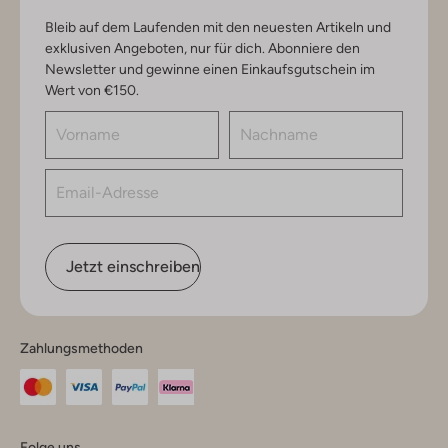
Bleib auf dem Laufenden mit den neuesten Artikeln und
exklusiven Angeboten, nur für dich. Abonniere den
Newsletter und gewinne einen Einkaufsgutschein im
Wert von €150.
Jetzt einschreiben
Zahlungsmethoden
Folge uns