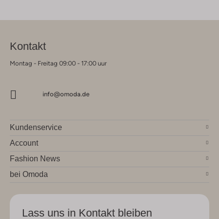
Kontakt
Montag - Freitag 09:00 - 17:00 uur
info@omoda.de
Kundenservice
Account
Fashion News
bei Omoda
Lass uns in Kontakt bleiben