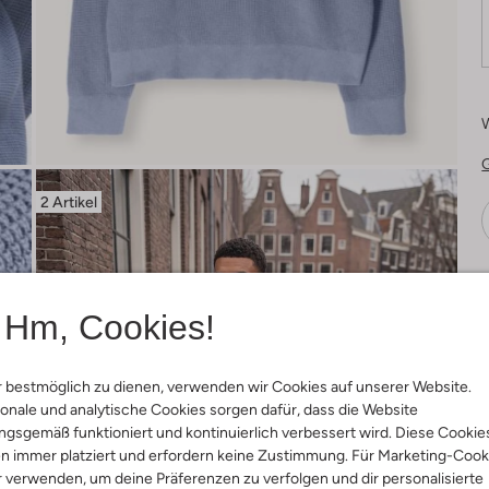
2 Artikel
Ä
Hm, Cookies!
 bestmöglich zu dienen, verwenden wir Cookies auf unserer Website.
onale und analytische Cookies sorgen dafür, dass die Website
gsgemäß funktioniert und kontinuierlich verbessert wird. Diese Cookie
n immer platziert und erfordern keine Zustimmung. Für Marketing-Cook
r verwenden, um deine Präferenzen zu verfolgen und dir personalisierte