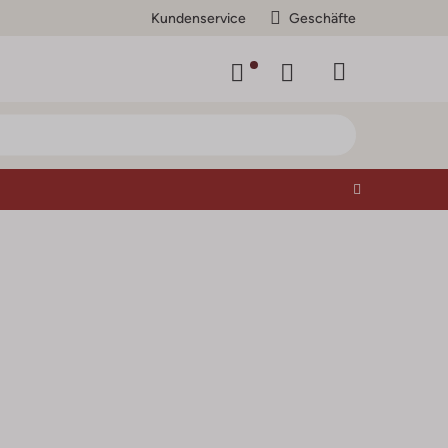
Kundenservice
Geschäfte