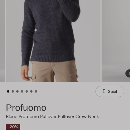
Spiel
Profuomo
Blaue Profuomo Pullover Pullover Crew Neck
-20%