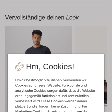
Vervollständige deinen
Look
Hm, Cookies!
Um dir bestmöglich zu dienen, verwenden wir
Cookies auf unserer Website. Funktionale und
analytische Cookies sorgen dafür, dass die Website
ordnungsgemäß funktioniert und kontinuierlich
verbessert wird. Diese Cookies werden immer
platziert und erfordern keine Zustimmung. Für
Marketing-Cookies, die wir verwenden, um deine