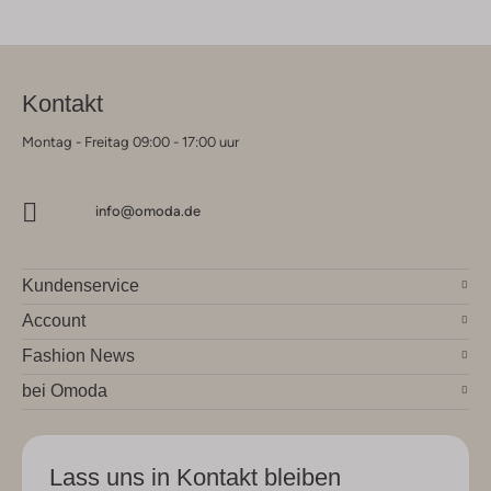
Kontakt
Montag - Freitag 09:00 - 17:00 uur
info@omoda.de
Kundenservice
Account
Fashion News
bei Omoda
Lass uns in Kontakt bleiben