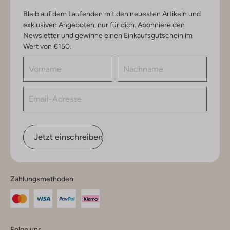
Bleib auf dem Laufenden mit den neuesten Artikeln und
exklusiven Angeboten, nur für dich. Abonniere den
Newsletter und gewinne einen Einkaufsgutschein im
Wert von €150.
Jetzt einschreiben
Zahlungsmethoden
Folge uns