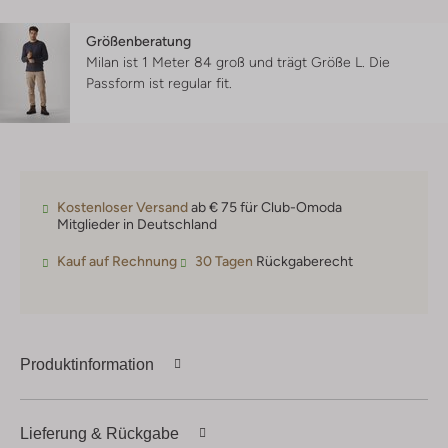
Größenberatung
Milan ist 1 Meter 84 groß und trägt Größe L.
Die
Passform ist
regular fit
.
Kostenloser Versand
ab € 75 für Club-Omoda
Mitglieder in Deutschland
Kauf auf Rechnung
30 Tagen
Rückgaberecht
Produktinformation
Lieferung & Rückgabe