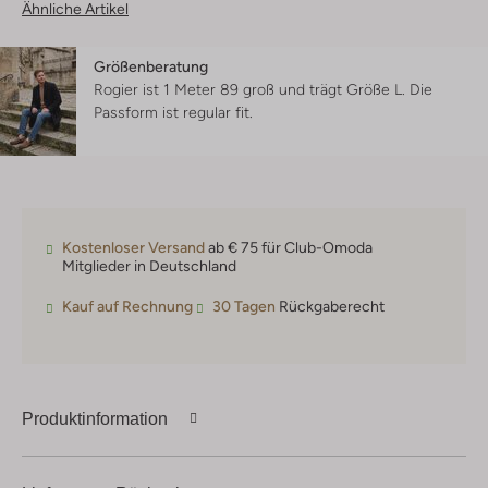
Ähnliche Artikel
Größenberatung
Rogier ist 1 Meter 89 groß und trägt Größe L.
Die
Passform ist
regular fit
.
Kostenloser Versand
ab € 75 für Club-Omoda
Mitglieder in Deutschland
Kauf auf Rechnung
30 Tagen
Rückgaberecht
Produktinformation