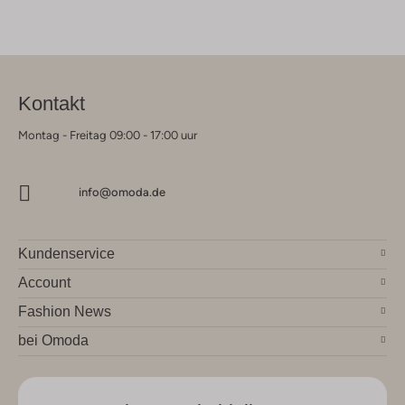
Kontakt
Montag - Freitag 09:00 - 17:00 uur
info@omoda.de
Kundenservice
Account
Fashion News
bei Omoda