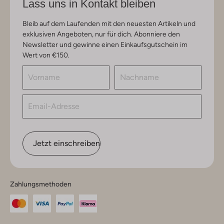
Lass uns in Kontakt bleiben
Bleib auf dem Laufenden mit den neuesten Artikeln und
exklusiven Angeboten, nur für dich. Abonniere den
Newsletter und gewinne einen Einkaufsgutschein im
Wert von €150.
Jetzt einschreiben
Zahlungsmethoden