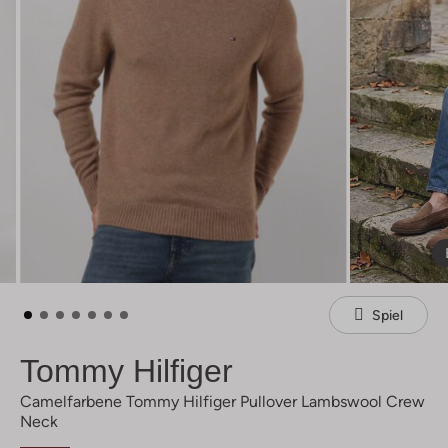
Spiel
Tommy Hilfiger
Camelfarbene Tommy Hilfiger Pullover Lambswool Crew
Neck