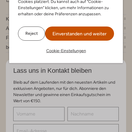
Cookies platziert. Du kannst auch auf "Cookie-
Einstellungen" klicken, um mehr Informationen zu
erhalten oder deine Präferenzen anzupassen.
Kundenservice
Account
Einverstanden und weiter
Reject
Fashion News
bei Omoda
Cookie-Einstellungen
Lass uns in Kontakt bleiben
Bleib auf dem Laufenden mit den neuesten Artikeln und
exklusiven Angeboten, nur für dich. Abonniere den
Newsletter und gewinne einen Einkaufsgutschein im
Wert von €150.