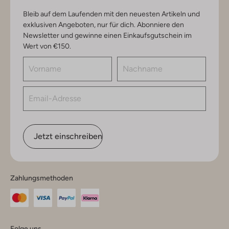
Bleib auf dem Laufenden mit den neuesten Artikeln und
exklusiven Angeboten, nur für dich. Abonniere den
Newsletter und gewinne einen Einkaufsgutschein im
Wert von €150.
Jetzt einschreiben
Zahlungsmethoden
Folge uns