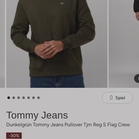
Spiel
Tommy Jeans
Dunkelgrün Tommy Jeans Pullover Tjm Reg S Flag Crew
-30%