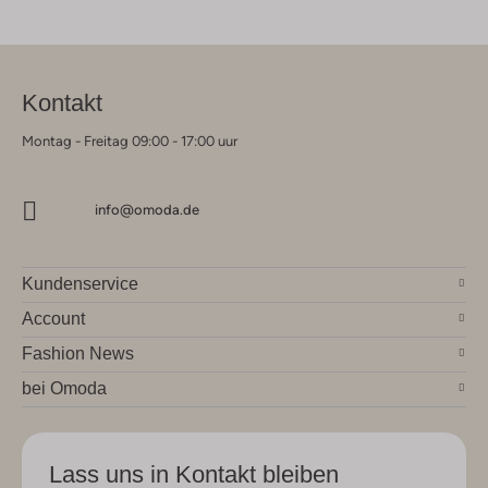
Kontakt
Montag - Freitag 09:00 - 17:00 uur
info@omoda.de
Kundenservice
Account
Fashion News
bei Omoda
Lass uns in Kontakt bleiben