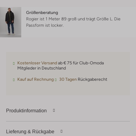
Größenberatung
Rogier ist 1 Meter 89 groß und trägt Größe L.
Die
Passform ist
locker
.
Kostenloser Versand
ab € 75 für Club-Omoda
Mitglieder in Deutschland
Kauf auf Rechnung
30 Tagen
Rückgaberecht
Produktinformation
Lieferung & Rückgabe