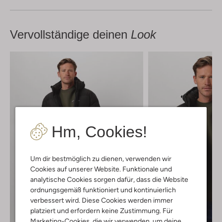
Vervollständige deinen
Look
Hm, Cookies!
Um dir bestmöglich zu dienen, verwenden wir
Cookies auf unserer Website. Funktionale und
analytische Cookies sorgen dafür, dass die Website
ordnungsgemäß funktioniert und kontinuierlich
verbessert wird. Diese Cookies werden immer
platziert und erfordern keine Zustimmung. Für
Marketing-Cookies, die wir verwenden, um deine