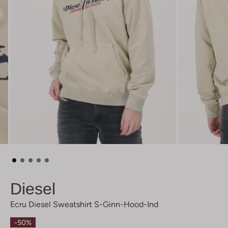
Diesel
Ecru Diesel Sweatshirt S-Ginn-Hood-Ind
-50%