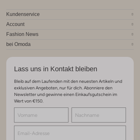
Kundenservice
Account
Fashion News
bei Omoda
Lass uns in Kontakt bleiben
Bleib auf dem Laufenden mit den neuesten Artikeln und
exklusiven Angeboten, nur für dich. Abonniere den
Newsletter und gewinne einen Einkaufsgutschein im
Wert von €150.