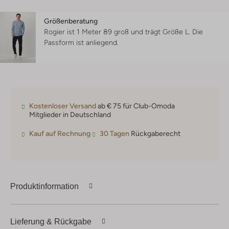
Größenberatung
Rogier ist 1 Meter 89 groß und trägt Größe L.
Die
Passform ist
anliegend
.
Kostenloser Versand
ab € 75 für Club-Omoda
Mitglieder in Deutschland
Kauf auf Rechnung
30 Tagen
Rückgaberecht
Produktinformation
Lieferung & Rückgabe