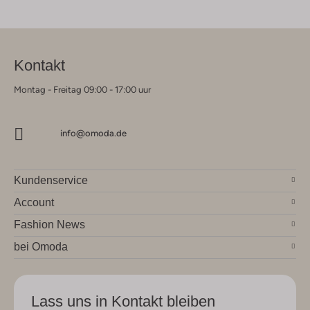
Kontakt
Montag - Freitag 09:00 - 17:00 uur
info@omoda.de
Kundenservice
Account
Fashion News
bei Omoda
Lass uns in Kontakt bleiben