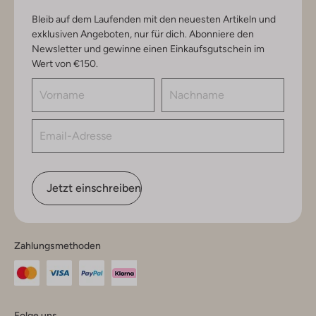
Bleib auf dem Laufenden mit den neuesten Artikeln und
exklusiven Angeboten, nur für dich. Abonniere den
Newsletter und gewinne einen Einkaufsgutschein im
Wert von €150.
Jetzt einschreiben
Zahlungsmethoden
Folge uns