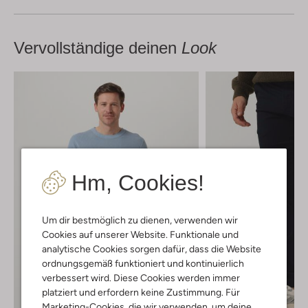
Vervollständige deinen
Look
Hm, Cookies!
Um dir bestmöglich zu dienen, verwenden wir
Cookies auf unserer Website. Funktionale und
analytische Cookies sorgen dafür, dass die Website
ordnungsgemäß funktioniert und kontinuierlich
verbessert wird. Diese Cookies werden immer
platziert und erfordern keine Zustimmung. Für
Marketing-Cookies, die wir verwenden, um deine