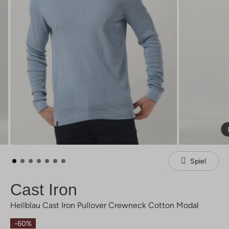
Spiel
Cast Iron
Hellblau Cast Iron Pullover Crewneck Cotton Modal
-60%