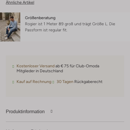
Ähnliche Artikel
Größenberatung
Rogier ist 1 Meter 89 groß und trägt Größe L.
Die
Passform ist
regular fit
.
Kostenloser Versand
ab € 75 für Club-Omoda
Mitglieder in Deutschland
Kauf auf Rechnung
30 Tagen
Rückgaberecht
Produktinformation