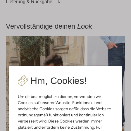
Lieferung & Rückgabe
Vervollständige deinen
Look
Hm, Cookies!
Um dir bestmöglich zu dienen, verwenden wir
Cookies auf unserer Website. Funktionale und
analytische Cookies sorgen dafür, dass die Website
ordnungsgemäß funktioniert und kontinuierlich
verbessert wird. Diese Cookies werden immer
platziert und erfordern keine Zustimmung. Für