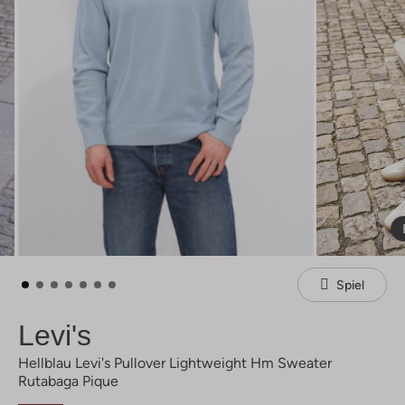
Spiel
Levi's
Hellblau Levi's Pullover Lightweight Hm Sweater
Rutabaga Pique