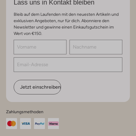
Lass uns in Kontakt bleiben
Bleib auf dem Laufenden mit den neuesten Artikeln und
exklusiven Angeboten, nur für dich. Abonniere den
Newsletter und gewinne einen Einkaufsgutschein im
Wert von €150.
Jetzt einschreiben
Zahlungsmethoden