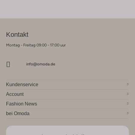
Kontakt
Montag - Freitag 09:00 - 17:00 uur
info@omoda.de
Kundenservice
Account
Fashion News
bei Omoda