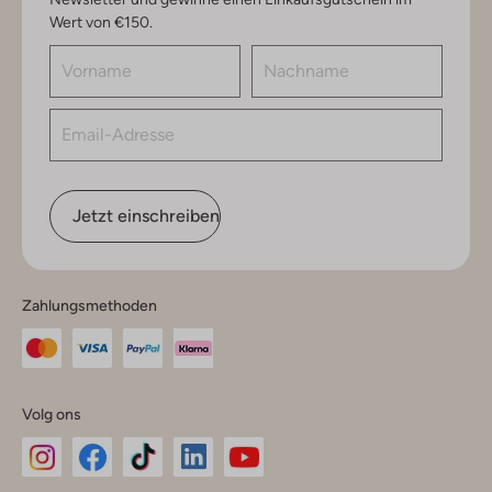
Wert von €150.
Jetzt einschreiben
Zahlungsmethoden
Volg ons