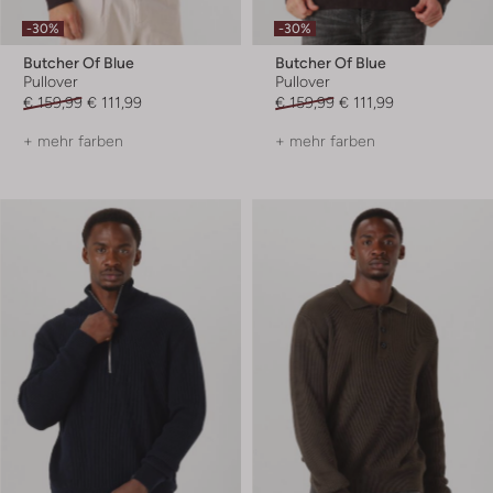
-30%
-30%
Butcher Of Blue
Butcher Of Blue
Pullover
Pullover
€ 159,99
€ 111,99
€ 159,99
€ 111,99
+ mehr farben
+ mehr farben