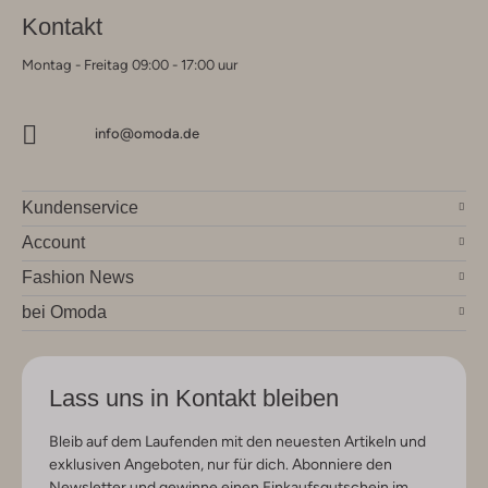
Kontakt
Montag - Freitag 09:00 - 17:00 uur
info@omoda.de
Kundenservice
Account
Fashion News
bei Omoda
Lass uns in Kontakt bleiben
Bleib auf dem Laufenden mit den neuesten Artikeln und
exklusiven Angeboten, nur für dich. Abonniere den
Newsletter und gewinne einen Einkaufsgutschein im