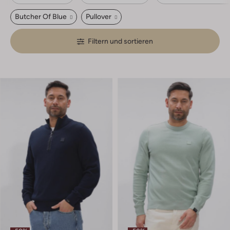
Butcher Of Blue
Pullover
Filtern und sortieren