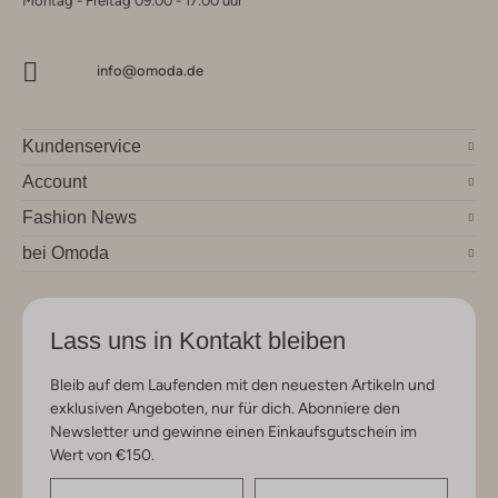
Montag - Freitag 09:00 - 17:00 uur
info@omoda.de
Kundenservice
Account
Fashion News
bei Omoda
Lass uns in Kontakt bleiben
Bleib auf dem Laufenden mit den neuesten Artikeln und
exklusiven Angeboten, nur für dich. Abonniere den
Newsletter und gewinne einen Einkaufsgutschein im
Wert von €150.