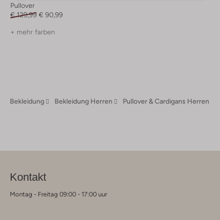
Pullover
€ 129,99
€ 90,99
+ mehr farben
Bekleidung
Bekleidung Herren
Pullover & Cardigans Herren
Kontakt
Montag - Freitag 09:00 - 17:00 uur