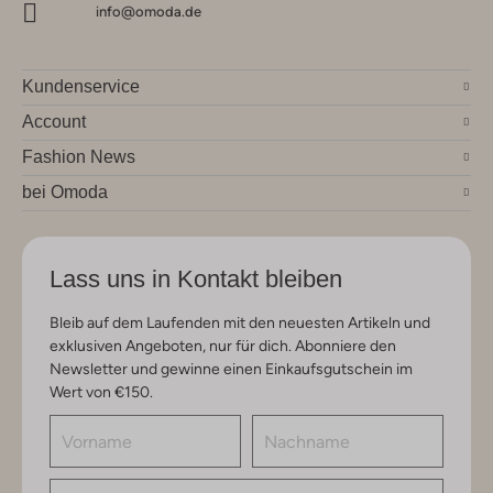
info@omoda.de
Kundenservice
Account
Fashion News
bei Omoda
Lass uns in Kontakt bleiben
Bleib auf dem Laufenden mit den neuesten Artikeln und
exklusiven Angeboten, nur für dich. Abonniere den
Newsletter und gewinne einen Einkaufsgutschein im
Wert von €150.