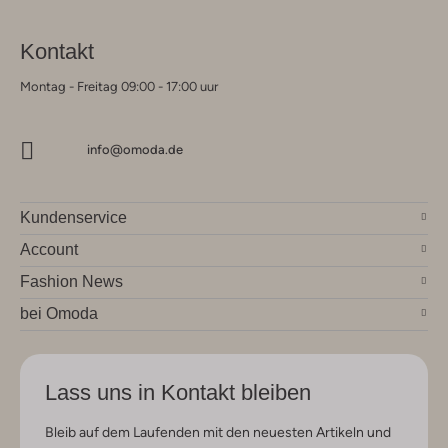
Kontakt
Montag - Freitag 09:00 - 17:00 uur
info@omoda.de
Kundenservice
Account
Fashion News
bei Omoda
Lass uns in Kontakt bleiben
Bleib auf dem Laufenden mit den neuesten Artikeln und