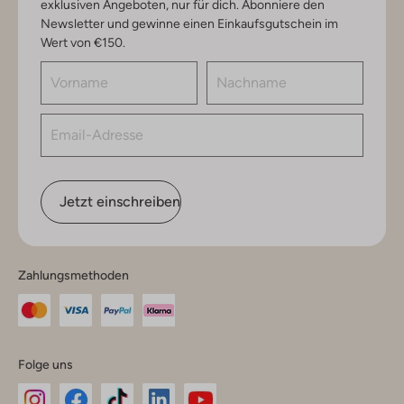
exklusiven Angeboten, nur für dich. Abonniere den
Newsletter und gewinne einen Einkaufsgutschein im
Wert von €150.
Jetzt einschreiben
Zahlungsmethoden
Folge uns