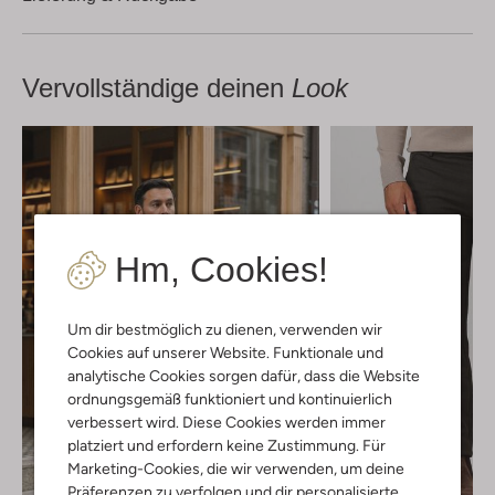
Vervollständige deinen
Look
Hm, Cookies!
Um dir bestmöglich zu dienen, verwenden wir
Cookies auf unserer Website. Funktionale und
analytische Cookies sorgen dafür, dass die Website
ordnungsgemäß funktioniert und kontinuierlich
verbessert wird. Diese Cookies werden immer
platziert und erfordern keine Zustimmung. Für
Marketing-Cookies, die wir verwenden, um deine
Präferenzen zu verfolgen und dir personalisierte