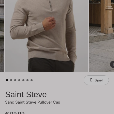
Spiel
Saint Steve
Sand Saint Steve Pullover Cas
€ 99,99