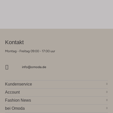
Kontakt
Montag - Freitag 09:00 - 17:00 uur
info@omoda.de
Kundenservice
Account
Fashion News
bei Omoda