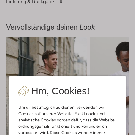
Lieferung & Rückgabe
Vervollständige deinen
Look
Hm, Cookies!
Um dir bestmöglich zu dienen, verwenden wir
Cookies auf unserer Website. Funktionale und
analytische Cookies sorgen dafür, dass die Website
ordnungsgemäß funktioniert und kontinuierlich
verbessert wird. Diese Cookies werden immer