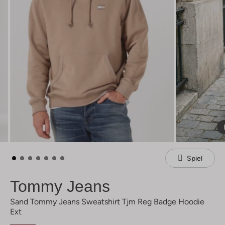
Spiel
Tommy Jeans
Sand Tommy Jeans Sweatshirt Tjm Reg Badge Hoodie
Ext