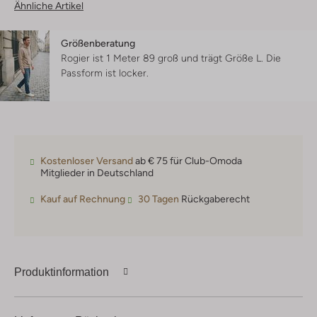
Ähnliche Artikel
Größenberatung
Rogier ist 1 Meter 89 groß und trägt Größe L.
Die
Passform ist
locker
.
Kostenloser Versand
ab € 75 für Club-Omoda
Mitglieder in Deutschland
Kauf auf Rechnung
30 Tagen
Rückgaberecht
Produktinformation