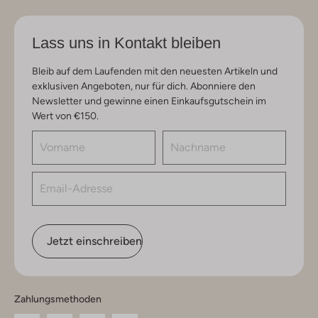
Lass uns in Kontakt bleiben
Bleib auf dem Laufenden mit den neuesten Artikeln und
exklusiven Angeboten, nur für dich. Abonniere den
Newsletter und gewinne einen Einkaufsgutschein im
Wert von €150.
Jetzt einschreiben
Zahlungsmethoden