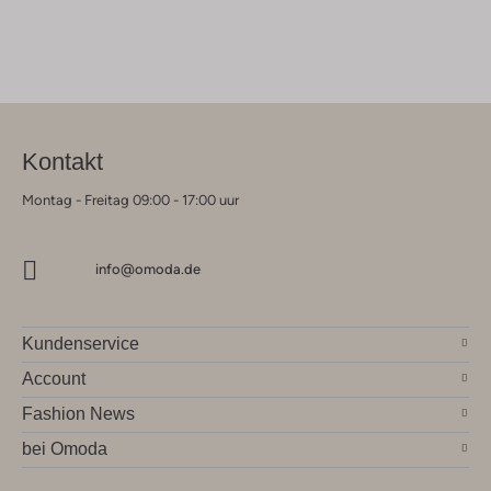
Kontakt
Montag - Freitag 09:00 - 17:00 uur
info@omoda.de
Kundenservice
Account
Fashion News
bei Omoda