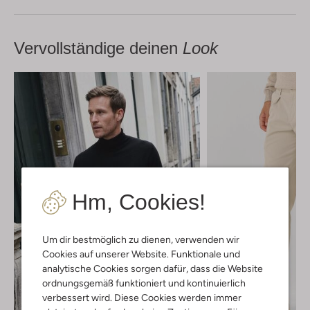
Vervollständige deinen
Look
Hm, Cookies!
Um dir bestmöglich zu dienen, verwenden wir
Cookies auf unserer Website. Funktionale und
analytische Cookies sorgen dafür, dass die Website
ordnungsgemäß funktioniert und kontinuierlich
verbessert wird. Diese Cookies werden immer