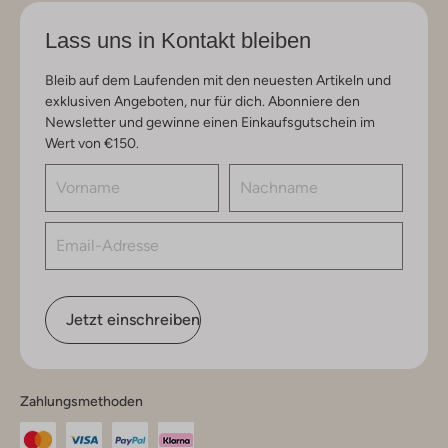
Lass uns in Kontakt bleiben
Bleib auf dem Laufenden mit den neuesten Artikeln und
exklusiven Angeboten, nur für dich. Abonniere den
Newsletter und gewinne einen Einkaufsgutschein im
Wert von €150.
Jetzt einschreiben
Zahlungsmethoden