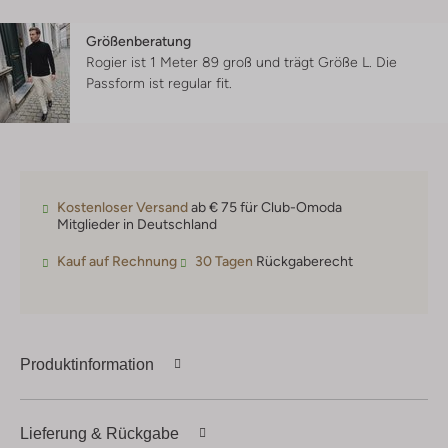
Größenberatung
Rogier ist 1 Meter 89 groß und trägt Größe L.
Die
Passform ist
regular fit
.
Kostenloser Versand
ab € 75 für Club-Omoda
Mitglieder in Deutschland
Kauf auf Rechnung
30 Tagen
Rückgaberecht
Produktinformation
Lieferung & Rückgabe