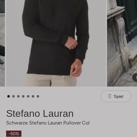
Spiel
Stefano Lauran
Schwarze Stefano Lauran Pullover Col
-50%