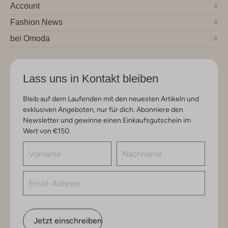
Account
Fashion News
bei Omoda
Lass uns in Kontakt bleiben
Bleib auf dem Laufenden mit den neuesten Artikeln und
exklusiven Angeboten, nur für dich. Abonniere den
Newsletter und gewinne einen Einkaufsgutschein im
Wert von €150.
Jetzt einschreiben