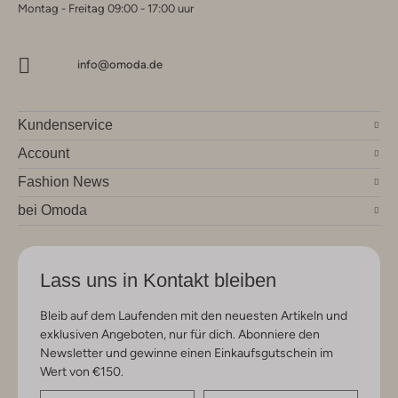
Montag - Freitag 09:00 - 17:00 uur
info@omoda.de
Kundenservice
Account
Fashion News
bei Omoda
Lass uns in Kontakt bleiben
Bleib auf dem Laufenden mit den neuesten Artikeln und
exklusiven Angeboten, nur für dich. Abonniere den
Newsletter und gewinne einen Einkaufsgutschein im
Wert von €150.