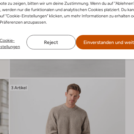
ote zu zeigen, bitten wir um deine Zustimmung. Wenn du auf "Ablehnen
t, werden nur die funktionalen und analytischen Cookies platziert. Du ka
uf "Cookie-Einstellungen" klicken, um mehr Informationen zu erhalten o
 Präferenzen anzupassen.
Cookie-
Reject
Einverstanden und weit
nstellungen
3 Artikel