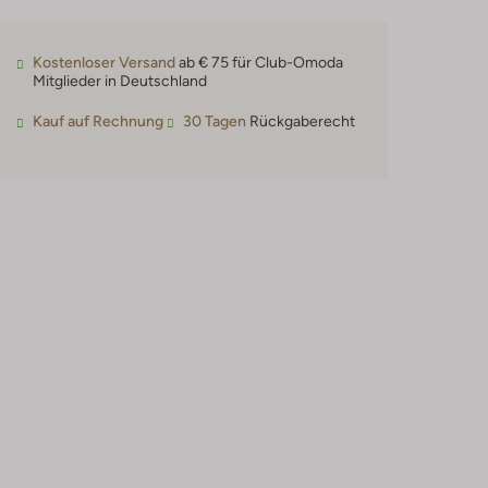
Kostenloser Versand
ab € 75 für Club-Omoda
Mitglieder in Deutschland
Kauf auf Rechnung
30 Tagen
Rückgaberecht