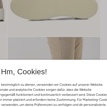
Hm, Cookies!
 bestmöglich zu dienen, verwenden wir Cookies auf unserer Website.
onale und analytische Cookies sorgen dafür, dass die Website
gsgemäß funktioniert und kontinuierlich verbessert wird. Diese Cookie
n immer platziert und erfordern keine Zustimmung. Für Marketing-Cook
r verwenden, um deine Präferenzen zu verfolgen und dir personalisierte