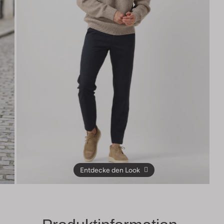
Entdecke den Look