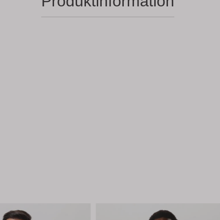
Produktinformation