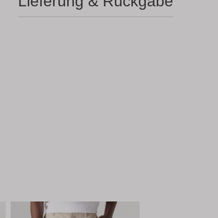
Lieferung & Rückgabe