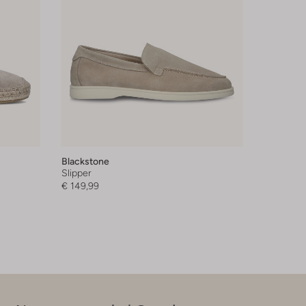
Blackstone
Slipper
€ 149,99