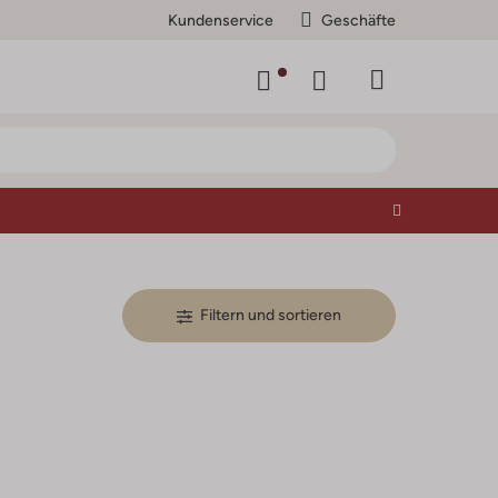
Kundenservice
Geschäfte
Filtern und sortieren