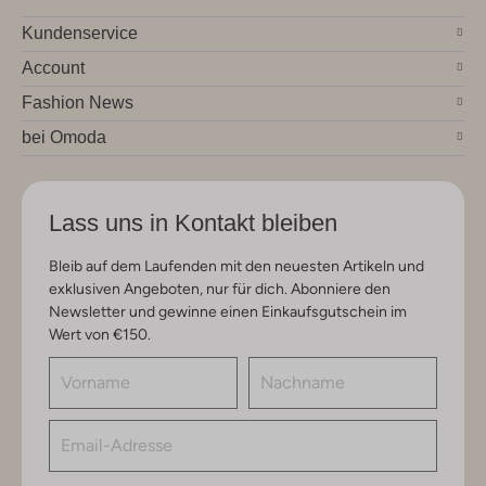
Kundenservice
Account
Fashion News
bei Omoda
Lass uns in Kontakt bleiben
Bleib auf dem Laufenden mit den neuesten Artikeln und
exklusiven Angeboten, nur für dich. Abonniere den
Newsletter und gewinne einen Einkaufsgutschein im
Wert von €150.