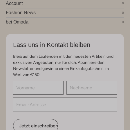
Account
Fashion News
bei Omoda
Lass uns in Kontakt bleiben
Bleib auf dem Laufenden mit den neuesten Artikeln und
exklusiven Angeboten, nur für dich. Abonniere den
Newsletter und gewinne einen Einkaufsgutschein im
Wert von €150.
Jetzt einschreiben