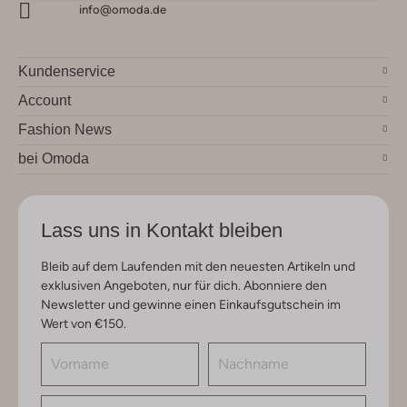
info@omoda.de
Kundenservice
Account
Fashion News
bei Omoda
Lass uns in Kontakt bleiben
Bleib auf dem Laufenden mit den neuesten Artikeln und
exklusiven Angeboten, nur für dich. Abonniere den
Newsletter und gewinne einen Einkaufsgutschein im
Wert von €150.